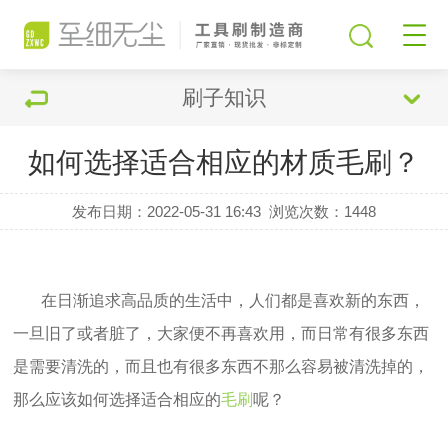
刷子知识
如何选择适合相应的材质毛刷？
发布日期：2022-05-31 16:43
浏览次数：
1448
在日渐追求高品质的生活中，人们都是喜欢新的东西，
一旦旧了或者脏了，大家便不再喜欢用，而日常有很多东西
是需要清洗的，而且也有很多东西不那么容易被清洗掉的，
那么应该如何选择适合相应的
毛刷
呢？