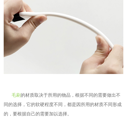
毛刷
的材质取决于所用的物品，根据不同的需要做出不
同的选择，它的软硬程度不同，都是因所用的材质不同形成
的，要根据自己的需要加以选择。