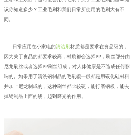
识你知道多少？工业毛刷和我们日常所使用的毛刷大有不
同。
日常应用在小家电的
清洁刷
材质都是要求在食品级的，
因为关于食品的都要求较高，材质都会选择
PP，刷丝部分由
尼龙刷丝或者选择PP刷丝组成，对人体健康是不造成任何影
响的。如果用于清洗钢制品的毛刷辊一般都是用碳化硅材料
并加上尼龙制成的，这种刷丝都比较硬，能打磨钢板，能去
掉钢制品上面的锈，起到磨光的作用。