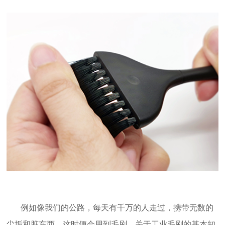
例如像我们的公路，每天有千万的人走过，携带无数的
尘垢和脏东西，这时便会用到毛刷，关于工业毛刷的基本知