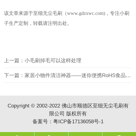
该文章来源于至细无尘毛刷（www.gdzxwc.com)，专注小刷
子生产定制，转载请注明出处。
上一篇：小毛刷掉毛可以这样处理
下一篇：家居小物件清洁神器——迷你便携RoHS食品级认证清洁刷
Copyright © 2002-2022 佛山市顺德区至细无尘毛刷有
限公司 版权所有
备案号：
粤ICP备17136058号-1