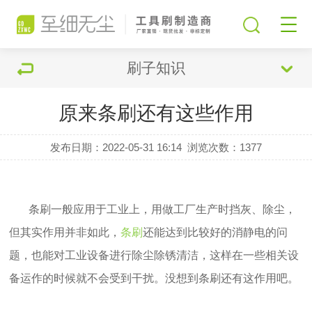
刷子知识
原来条刷还有这些作用
发布日期：2022-05-31 16:14
浏览次数：
1377
条刷一般应用于工业上，用做工厂生产时挡灰、除尘，
但其实作用并非如此，
条刷
还能达到比较好的消静电的问
题，也能对工业设备进行除尘除锈清洁，这样在一些相关设
备运作的时候就不会受到干扰。没想到条刷还有这作用吧。