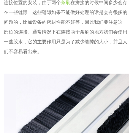
连接位置的安装，由于两个
条刷
在拼接的时候中间多少会存
在一些缝隙，这些缝隙如果不能做好处理的话是会有很多的
问题的，比如设备的密封性能不好等，因此我们要注意这一
部位的连接。通常情况下在连接两个条刷的地方我们会使用
一些胶水，它的主要作用只是为了减少缝隙的大小，并且人
们不容易看出来。